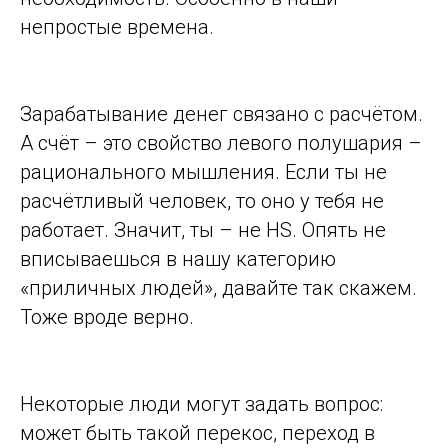
непростые времена.
Зарабатывание денег связано с расчётом.
А счёт – это свойство левого полушария –
рационального мышления. Если ты не
расчётливый человек, то оно у тебя не
работает. Значит, ты – не HS. Опять не
вписываешься в нашу категорию
«приличных людей», давайте так скажем.
Тоже вроде верно.
Некоторые люди могут задать вопрос:
может быть такой перекос, переход в