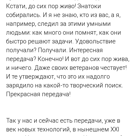
Кстати, до сих пор живо! Знатоки
собирались. И я не знаю, кто из вас, а я,
например, следил за этими умными
людьми: как много они помнят, как они
быстро решают задачи. Удовольствие
получали? Получали. Интересная
передача? Конечно! И вот до сих пор жива,
и ничего. Даже своих ветеранов чествует!
И те утверждают, что это их надолго
зарядило на какой-то творческий поиск.
Прекрасная передача!
Так у нас и сейчас есть передачи, уже в
век новых технологий, в нынешнем XXI