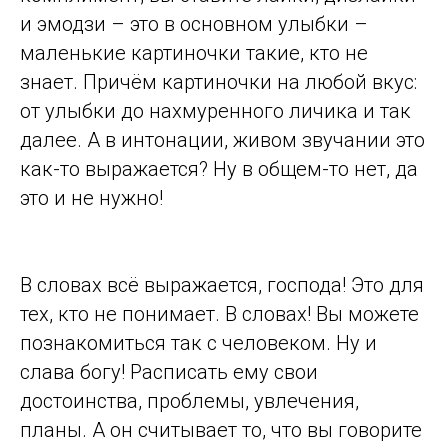
и эмодзи – это в основном улыбки –
маленькие картиночки такие, кто не
знает. Причём картиночки на любой вкус:
от улыбки до нахмуренного личика и так
далее. А в интонации, живом звучании это
как-то выражается? Ну в общем-то нет, да
это и не нужно!
В словах всё выражается, господа! Это для
тех, кто не понимает. В словах! Вы можете
познакомиться так с человеком. Ну и
слава богу! Расписать ему свои
достоинства, проблемы, увлечения,
планы. А он считывает то, что вы говорите