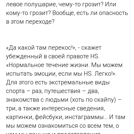
левое полушарие, чему-то грозит? Или
кому-то грозит? Вообще, есть ли опасность
в этом переходе?
«Да какой там перекос!», - скажет
убежденный в своей правоте HS.
«Нормальное течение жизни. Мы можем
испытать эмоции, если мы HS. Легко!».
Для этого есть экстремальные виды
спорта – раз, путешествия – два,
знакомства с людьми (хоть по скайпу) –
три, а также интересные сведения,
картинки, фейсбуки, инстаграммы… И там
мы можем ознакомиться со всем тем, о