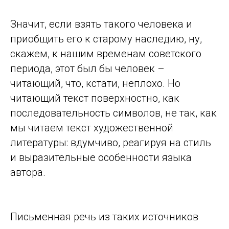
Значит, если взять такого человека и
приобщить его к старому наследию, ну,
скажем, к нашим временам советского
периода, этот был бы человек –
читающий, что, кстати, неплохо. Но
читающий текст поверхностно, как
последовательность символов, не так, как
мы читаем текст художественной
литературы: вдумчиво, реагируя на стиль
и выразительные особенности языка
автора.
Письменная речь из таких источников