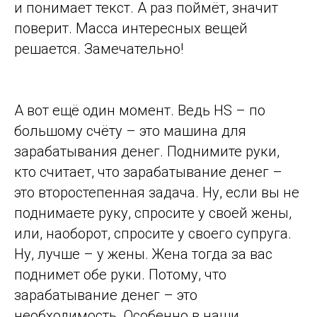
и понимает текст. А раз поймёт, значит
поверит. Масса интересных вещей
решается. Замечательно!
А вот ещё один момент. Ведь HS – по
большому счёту – это машина для
зарабатывания денег. Поднимите руки,
кто считает, что зарабатывание денег –
это второстепенная задача. Ну, если вы не
поднимаете руку, спросите у своей жены,
или, наоборот, спросите у своего супруга.
Ну, лучше – у жены. Жена тогда за вас
поднимет обе руки. Потому, что
зарабатывание денег – это
необходимость. Особенно в наши