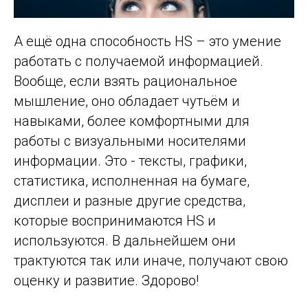
А ещё одна способность HS – это умение
работать с получаемой информацией.
Вообще, если взять рациональное
мышление, оно обладает чутьём и
навыками, более комфортными для
работы с визуальными носителями
информации. Это - тексты, графики,
статистика, исполненная на бумаге,
дисплеи и разные другие средства,
которые воспринимаются HS и
используются. В дальнейшем они
трактуются так или иначе, получают свою
оценку и развитие. Здорово!