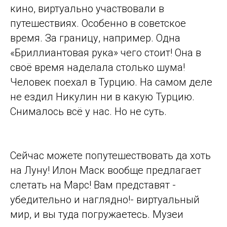
кино, виртуально участвовали в
путешествиях. Особенно в советское
время. За границу, например. Одна
«Бриллиантовая рука» чего стоит! Она в
своё время наделала столько шума!
Человек поехал в Турцию. На самом деле
не ездил Никулин ни в какую Турцию.
Снималось всё у нас. Но не суть.
Сейчас можете попутешествовать да хоть
на Луну! Илон Маск вообще предлагает
слетать на Марс! Вам представят -
убедительно и наглядно!- виртуальный
мир, и вы туда погружаетесь. Музеи