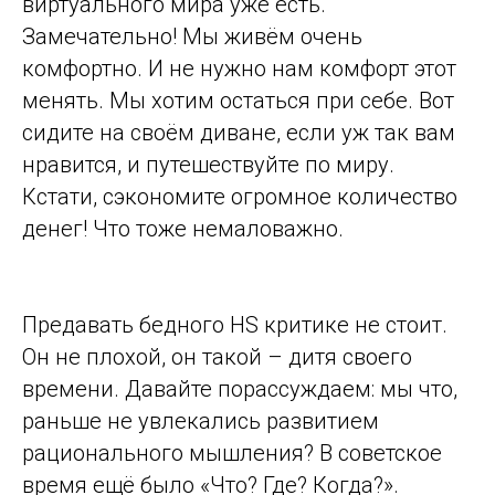
виртуального мира уже есть.
Замечательно! Мы живём очень
комфортно. И не нужно нам комфорт этот
менять. Мы хотим остаться при себе. Вот
сидите на своём диване, если уж так вам
нравится, и путешествуйте по миру.
Кстати, сэкономите огромное количество
денег! Что тоже немаловажно.
Предавать бедного HS критике не стоит.
Он не плохой, он такой – дитя своего
времени. Давайте порассуждаем: мы что,
раньше не увлекались развитием
рационального мышления? В советское
время ещё было «Что? Где? Когда?».