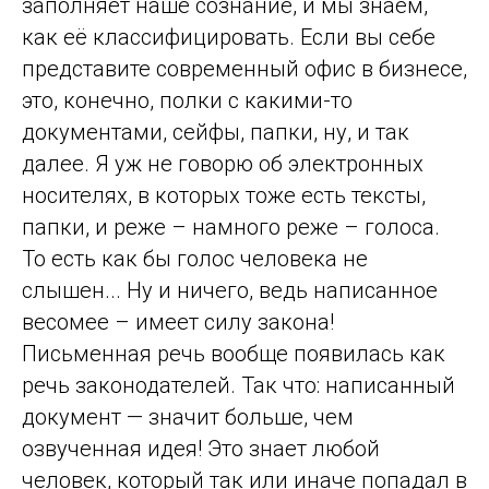
заполняет наше сознание, и мы знаем,
как её классифицировать. Если вы себе
представите современный офис в бизнесе,
это, конечно, полки с какими-то
документами, сейфы, папки, ну, и так
далее. Я уж не говорю об электронных
носителях, в которых тоже есть тексты,
папки, и реже – намного реже – голоса.
То есть как бы голос человека не
слышен... Ну и ничего, ведь написанное
весомее – имеет силу закона!
Письменная речь вообще появилась как
речь законодателей. Так что: написанный
документ — значит больше, чем
озвученная идея! Это знает любой
человек, который так или иначе попадал в