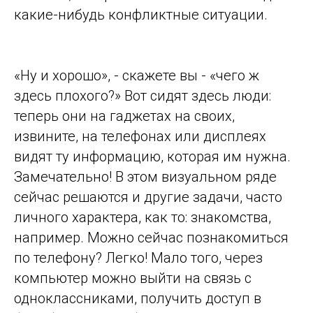
какие-нибудь конфликтные ситуации.
«Ну и хорошо», - скажете вы - «чего ж
здесь плохого?» Вот сидят здесь люди:
теперь они на гаджетах на своих,
извините, на телефонах или дисплеях
видят ту информацию, которая им нужна.
Замечательно! В этом визуальном ряде
сейчас решаются и другие задачи, часто
личного характера, как то: знакомства,
например. Можно сейчас познакомиться
по телефону? Легко! Мало того, через
компьютер можно выйти на связь с
одноклассниками, получить доступ в