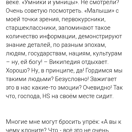
веке. «Умники и умницы». Не смотрели?
Очень советую посмотреть. «Малыши» с
моей точки зрения, первокурсники,
старшеклассники, запоминают такое
количество информации, демонстрируют
знание деталей, по разным эпохам,
людям, государствам, нациям, культурам
– ну, ей богу! – Википедия отдыхает.
Хорошо? Ну, в принципе, да! Гордимся мы
такими людьми? Безусловно! Зажигает
это в нас какие-то эмоции? Очевидно! Так
что, господа, HS на своём месте сидит.
Многие мне могут бросить упрёк: «А вы к
чему клоните? Что - всё это не очень