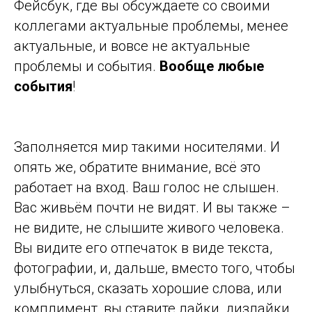
Фейсбук, где вы обсуждаете со своими
коллегами актуальные проблемы, менее
актуальные, и вовсе не актуальные
проблемы и события.
Вообще любые
события
!
Заполняется мир такими носителями. И
опять же, обратите внимание, всё это
работает на вход. Ваш голос не слышен.
Вас живьём почти не видят. И вы также –
не видите, не слышите живого человека.
Вы видите его отпечаток в виде текста,
фотографии, и, дальше, вместо того, чтобы
улыбнуться, сказать хорошие слова, или
комплимент, вы ставите лайки, дизлайки