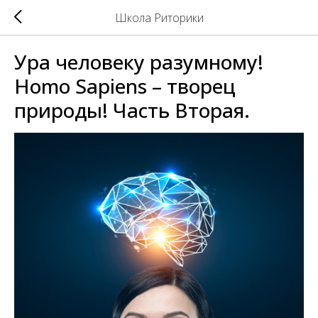
Школа Риторики
Ура человеку разумному!
Homo Sapiens – творец
природы! Часть Вторая.