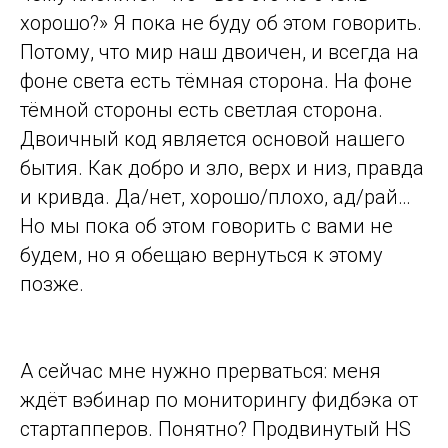
хорошо?» Я пока не буду об этом говорить.
Потому, что мир наш двоичен, и всегда на
фоне света есть тёмная сторона. На фоне
тёмной стороны есть светлая сторона.
Двоичный код является основой нашего
бытия. Как добро и зло, верх и низ, правда
и кривда. Да/нет, хорошо/плохо, ад/рай…
Но мы пока об этом говорить с вами не
будем, но я обещаю вернуться к этому
позже.
А сейчас мне нужно прерваться: меня
ждёт вэбинар по мониторингу фидбэка от
стартапперов. Понятно? Продвинутый HS